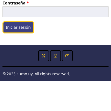
Contraseña
© 2026 sumo.uy, All rights reserved.