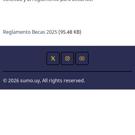
Reglamento Becas 2025
(95.48 KB)
© 2026 sumo.uy, All rights reserved.