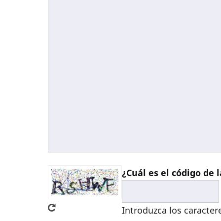
¿Cuál es el código de
Introduzca los caracte