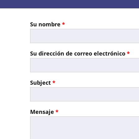
Su nombre
Su dirección de correo electrónico
Subject
Mensaje