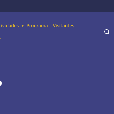
tividades
Programa
Visitantes
o