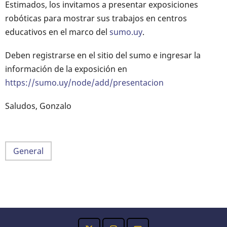
Estimados, los invitamos a presentar exposiciones
robóticas para mostrar sus trabajos en centros
educativos en el marco del
sumo.uy
.
Deben registrarse en el sitio del sumo e ingresar la
información de la exposición en
https://sumo.uy/node/add/presentacion
Saludos, Gonzalo
General