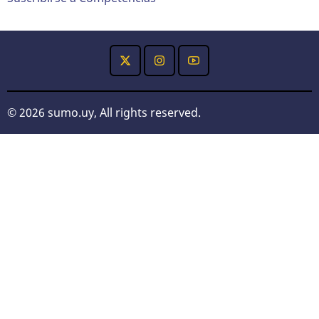
© 2026 sumo.uy, All rights reserved.