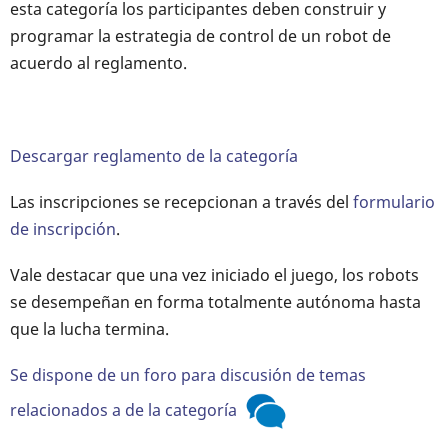
esta categoría los participantes deben construir y
programar la estrategia de control de un robot de
acuerdo al reglamento.
Descargar reglamento de la categoría
Las inscripciones se recepcionan a través del
formulario
de inscripción
.
Vale destacar que una vez iniciado el juego, los robots
se desempeñan en forma totalmente autónoma hasta
que la lucha termina.
Se dispone de un foro para discusión de temas
relacionados a de la categoría