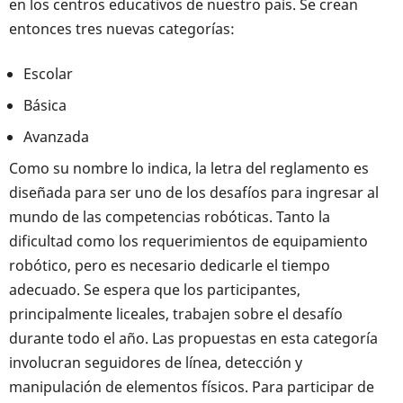
en los centros educativos de nuestro país. Se crean
entonces tres nuevas categorías:
Escolar
Básica
Avanzada
Como su nombre lo indica, la letra del reglamento es
diseñada para ser uno de los desafíos para ingresar al
mundo de las competencias robóticas. Tanto la
dificultad como los requerimientos de equipamiento
robótico, pero es necesario dedicarle el tiempo
adecuado. Se espera que los participantes,
principalmente liceales, trabajen sobre el desafío
durante todo el año. Las propuestas en esta categoría
involucran seguidores de línea, detección y
manipulación de elementos físicos. Para participar de