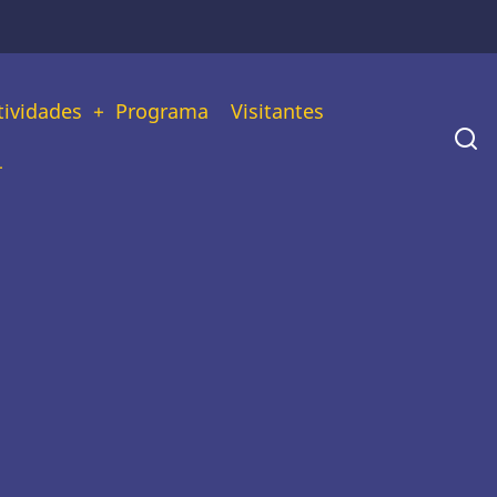
tividades
Programa
Visitantes