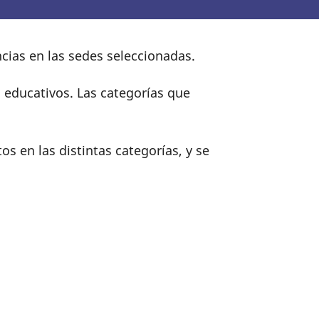
ncias en las sedes seleccionadas.
s educativos. Las categorías que
s en las distintas categorías, y se