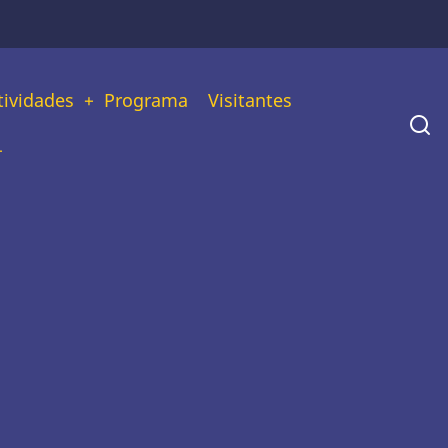
tividades
Programa
Visitantes