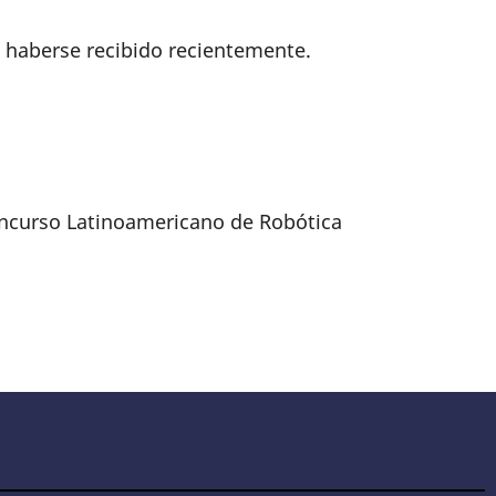
 haberse recibido recientemente.
oncurso Latinoamericano de Robótica