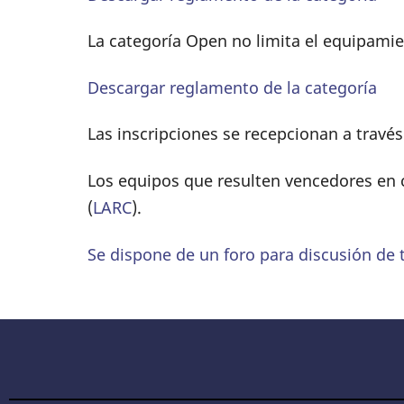
La categoría Open no limita el equipami
Descargar reglamento de la categoría
Las inscripciones se recepcionan a travé
Los equipos que resulten vencedores en 
(
LARC
).
Se dispone de un foro para discusión de 