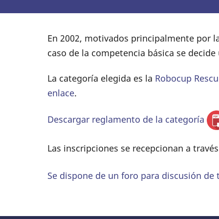
En 2002, motivados principalmente por l
caso de la competencia básica se decide 
La categoría elegida es la
Robocup Rescu
enlace
.
Descargar reglamento de la categoría
Las inscripciones se recepcionan a travé
Se dispone de un foro para discusión de 