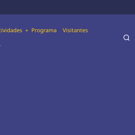
tividades
Programa
Visitantes