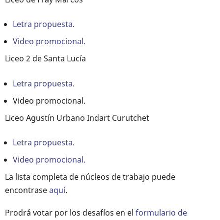
Letra propuesta
.
Video promocional.
Liceo 2 de Santa Lucía
Letra propuesta
.
Video promocional.
Liceo Agustín Urbano Indart Curutchet
Letra propuesta
.
Video promocional.
La lista completa de núcleos de trabajo puede
encontrase
aquí
.
Prodrá votar por los desafíos en el
formulario de