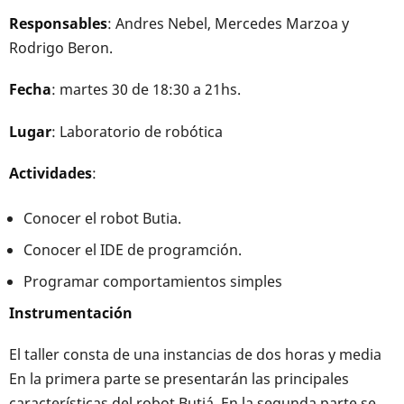
Responsables
: Andres Nebel, Mercedes Marzoa y
Rodrigo Beron.
Fecha
: martes 30 de 18:30 a 21hs.
Lugar
: Laboratorio de robótica
Actividades
:
Conocer el robot Butia.
Conocer el IDE de programción.
Programar comportamientos simples
Instrumentación
El taller consta de una instancias de dos horas y media
En la primera parte se presentarán las principales
características del robot Butiá. En la segunda parte se