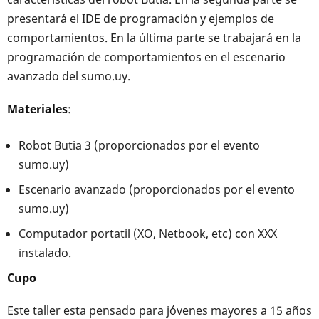
presentará el IDE de programación y ejemplos de
comportamientos. En la última parte se trabajará en la
programación de comportamientos en el escenario
avanzado del sumo.uy.
Materiales
:
Robot Butia 3 (proporcionados por el evento
sumo.uy)
Escenario avanzado (proporcionados por el evento
sumo.uy)
Computador portatil (XO, Netbook, etc) con XXX
instalado.
Cupo
Este taller esta pensado para jóvenes mayores a 15 años