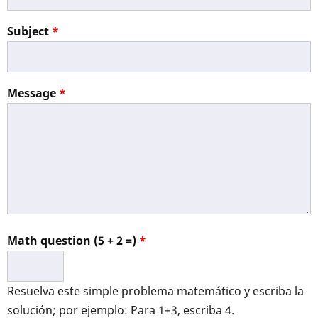
Subject
Message
Math question (5 + 2 =)
Resuelva este simple problema matemático y escriba la
solución; por ejemplo: Para 1+3, escriba 4.