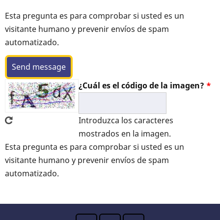
Esta pregunta es para comprobar si usted es un
visitante humano y prevenir envíos de spam
automatizado.
¿Cuál es el código de la imagen?
Introduzca los caracteres
mostrados en la imagen.
Esta pregunta es para comprobar si usted es un
visitante humano y prevenir envíos de spam
automatizado.