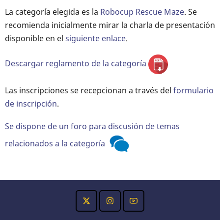
La categoría elegida es la
Robocup Rescue Maze
. Se
recomienda inicialmente mirar la charla de presentación
disponible en el
siguiente enlace
.
Descargar reglamento de la categoría
Las inscripciones se recepcionan a través del
formulario
de inscripción
.
Se dispone de un foro para discusión de temas
relacionados a la categoría