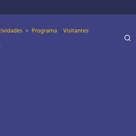
tividades
Programa
Visitantes