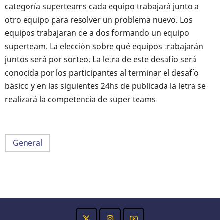
categoría superteams cada equipo trabajará junto a
otro equipo para resolver un problema nuevo. Los
equipos trabajaran de a dos formando un equipo
superteam. La elección sobre qué equipos trabajarán
juntos será por sorteo. La letra de este desafío será
conocida por los participantes al terminar el desafío
básico y en las siguientes 24hs de publicada la letra se
realizará la competencia de super teams
General