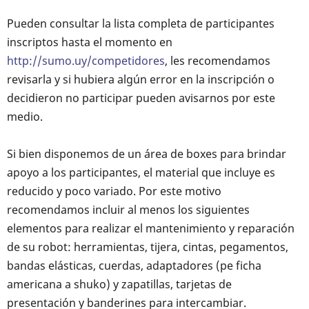
Pueden consultar la lista completa de participantes
inscriptos hasta el momento en
http://sumo.uy/competidores
, les recomendamos
revisarla y si hubiera algún error en la inscripción o
decidieron no participar pueden avisarnos por este
medio.
Si bien disponemos de un área de boxes para brindar
apoyo a los participantes, el material que incluye es
reducido y poco variado. Por este motivo
recomendamos incluir al menos los siguientes
elementos para realizar el mantenimiento y reparación
de su robot: herramientas, tijera, cintas, pegamentos,
bandas elásticas, cuerdas, adaptadores (pe ficha
americana a shuko) y zapatillas, tarjetas de
presentación y banderines para intercambiar.