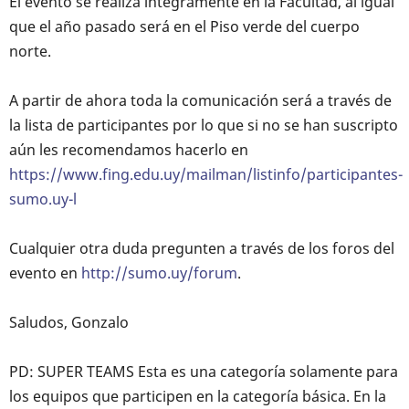
El evento se realiza íntegramente en la Facultad, al igual
que el año pasado será en el Piso verde del cuerpo
norte.
A partir de ahora toda la comunicación será a través de
la lista de participantes por lo que si no se han suscripto
aún les recomendamos hacerlo en
https://www.fing.edu.uy/mailman/listinfo/participantes-
sumo.uy-l
Cualquier otra duda pregunten a través de los foros del
evento en
http://sumo.uy/forum
.
Saludos, Gonzalo
PD: SUPER TEAMS Esta es una categoría solamente para
los equipos que participen en la categoría básica. En la