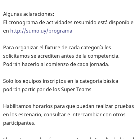
Algunas aclaraciones:
El cronograma de actividades resumido está disponible
en
http://sumo.uy/programa
Para organizar el fixture de cada categoría les
solicitamos se acrediten antes de la competencia.
Podrán hacerlo al comienzo de cada jornada.
Solo los equipos inscriptos en la categoría básica
podrán participar de los Super Teams
Habilitamos horarios para que puedan realizar pruebas
en los escenario, consultar e intercambiar con otros
participantes.