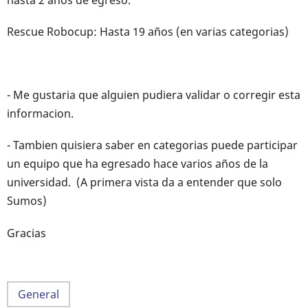
Rescue Robocup: Hasta 19 años (en varias categorias)
- Me gustaria que alguien pudiera validar o corregir esta
informacion.
- Tambien quisiera saber en categorias puede participar
un equipo que ha egresado hace varios años de la
universidad. (A primera vista da a entender que solo
Sumos)
Gracias
General