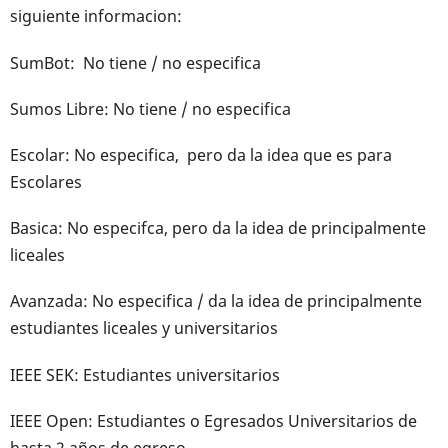
siguiente informacion:
SumBot: No tiene / no especifica
Sumos Libre: No tiene / no especifica
Escolar: No especifica, pero da la idea que es para
Escolares
Basica: No especifca, pero da la idea de principalmente
liceales
Avanzada: No especifica / da la idea de principalmente
estudiantes liceales y universitarios
IEEE SEK: Estudiantes universitarios
IEEE Open: Estudiantes o Egresados Universitarios de
hasta 2 años de egreso.