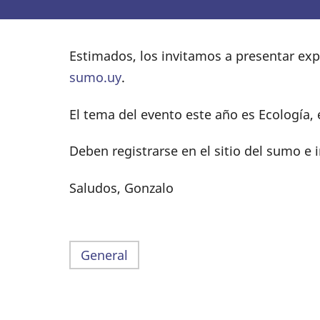
Estimados, los invitamos a presentar exp
sumo.uy
.
El tema del evento este año es Ecología, e
Deben registrarse en el sitio del sumo e 
Saludos, Gonzalo
General