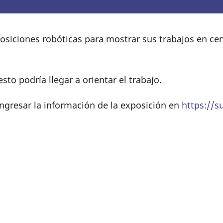
osiciones robóticas para mostrar sus trabajos en ce
sto podría llegar a orientar el trabajo.
ingresar la información de la exposición en
https://