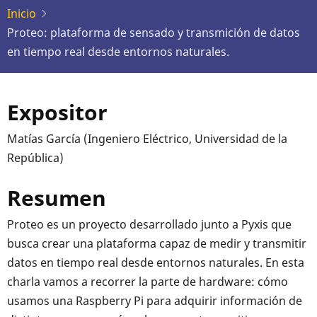
Inicio
Proteo: plataforma de sensado y transmición de datos
en tiempo real desde entornos naturales.
Expositor
Matías García (Ingeniero Eléctrico, Universidad de la
República)
Resumen
Proteo es un proyecto desarrollado junto a Pyxis que
busca crear una plataforma capaz de medir y transmitir
datos en tiempo real desde entornos naturales. En esta
charla vamos a recorrer la parte de hardware: cómo
usamos una Raspberry Pi para adquirir información de