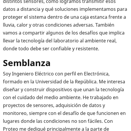
distintos sensores, cómo logramos transmitir esos
datos a distancia y qué soluciones implementamos para
proteger el sistema dentro de una caja estanca frente a
lluvia, calor y otras condiciones adversas. También
vamos a compartir algunos de los desafíos que implica
llevar la tecnología del laboratorio al ambiente real,
donde todo debe ser confiable y resistente.
Semblanza
Soy Ingeniero Eléctrico con perfil en Electrónica,
formado en la Universidad de la República. Me interesa
diseñar y construir dispositivos que unan la tecnología
con el cuidado del medio ambiente. He trabajado en
proyectos de sensores, adquisición de datos y
monitoreo, siempre con el desafío de que funcionen en
lugares donde las condiciones no son fáciles. Con
Proteo me dediqué principalmente a la parte de