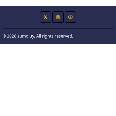
© 2026 sumo.uy, All rights reserved.