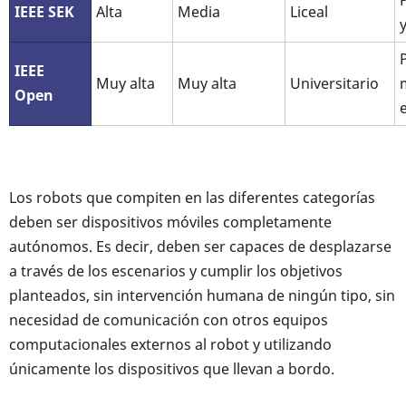
IEEE SEK
Alta
Media
Liceal
IEEE
Muy alta
Muy alta
Universitario
Open
Los robots que compiten en las diferentes categorías
deben ser dispositivos móviles completamente
autónomos. Es decir, deben ser capaces de desplazarse
a través de los escenarios y cumplir los objetivos
planteados, sin intervención humana de ningún tipo, sin
necesidad de comunicación con otros equipos
computacionales externos al robot y utilizando
únicamente los dispositivos que llevan a bordo.