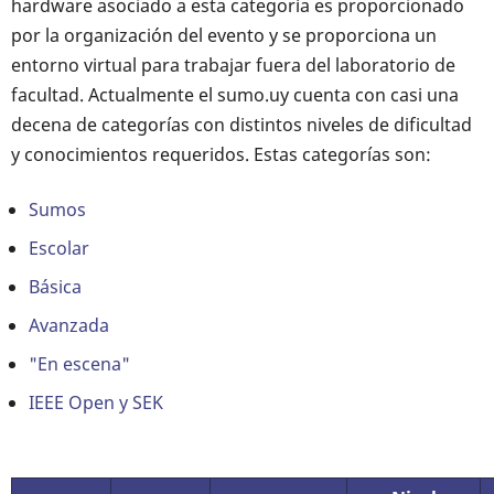
hardware asociado a esta categoría es proporcionado
por la organización del evento y se proporciona un
entorno virtual para trabajar fuera del laboratorio de
facultad. Actualmente el sumo.uy cuenta con casi una
decena de categorías con distintos niveles de dificultad
y conocimientos requeridos. Estas categorías son:
Sumos
Escolar
Básica
Avanzada
"En escena"
IEEE Open y SEK