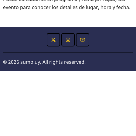
evento para conocer los detalles de lugar, hora y fecha.
© 2026 sumo.uy, All rights reserved.