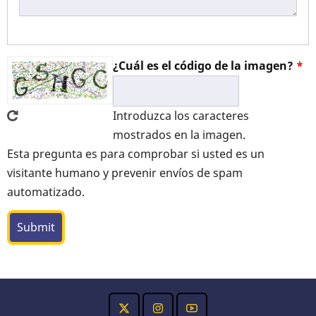
¿Cuál es el código de la imagen?
Introduzca los caracteres
mostrados en la imagen.
Esta pregunta es para comprobar si usted es un
visitante humano y prevenir envíos de spam
automatizado.