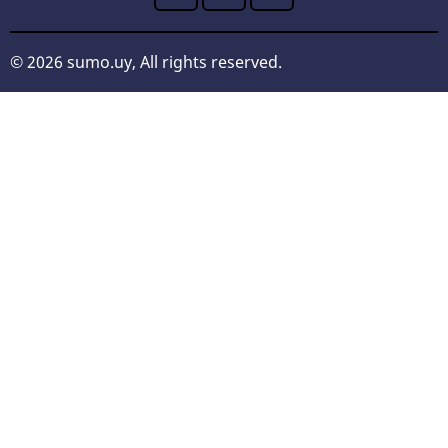
© 2026 sumo.uy, All rights reserved.