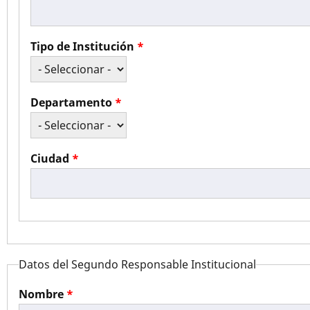
Tipo de Institución
Departamento
Ciudad
Datos del Segundo Responsable Institucional
Nombre