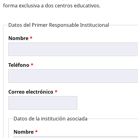
forma exclusiva a dos centros educativos.
Datos del Primer Responsable Institucional
Nombre
Teléfono
Correo electrónico
Datos de la institución asociada
Nombre