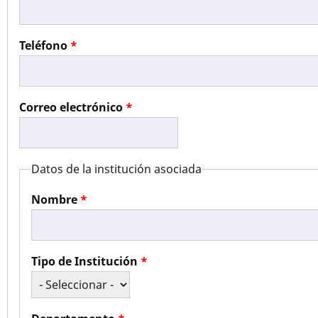
Teléfono
Correo electrónico
Datos de la institución asociada
Nombre
Tipo de Institución