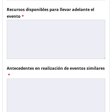
Recursos disponibles para llevar adelante el
evento
Antecedentes en realización de eventos similares