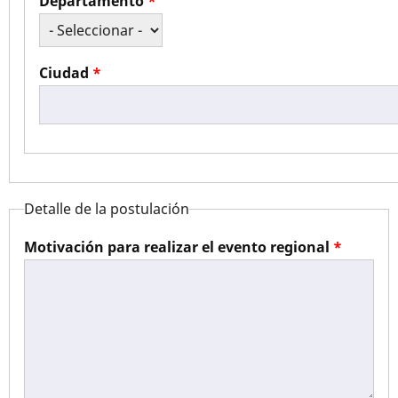
Departamento
Ciudad
Detalle de la postulación
Motivación para realizar el evento regional