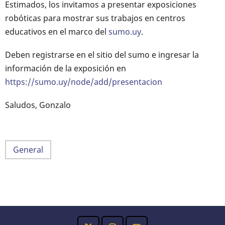
Estimados, los invitamos a presentar exposiciones
robóticas para mostrar sus trabajos en centros
educativos en el marco del
sumo.uy
.
Deben registrarse en el sitio del sumo e ingresar la
información de la exposición en
https://sumo.uy/node/add/presentacion
Saludos, Gonzalo
General