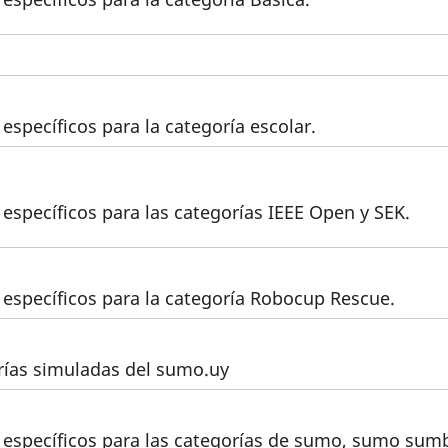
específicos para la categoría escolar.
 específicos para las categorías IEEE Open y SEK.
 específicos para la categoría Robocup Rescue.
orías simuladas del sumo.uy
s específicos para las categorías de sumo, sumo sum