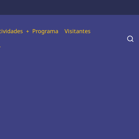
tividades
Programa
Visitantes