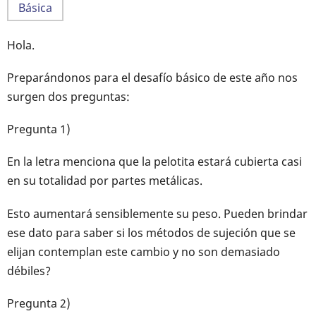
Básica
Hola.
Preparándonos para el desafío básico de este año nos
surgen dos preguntas:
Pregunta 1)
En la letra menciona que la pelotita estará cubierta casi
en su totalidad por partes metálicas.
Esto aumentará sensiblemente su peso. Pueden brindar
ese dato para saber si los métodos de sujeción que se
elijan contemplan este cambio y no son demasiado
débiles?
Pregunta 2)