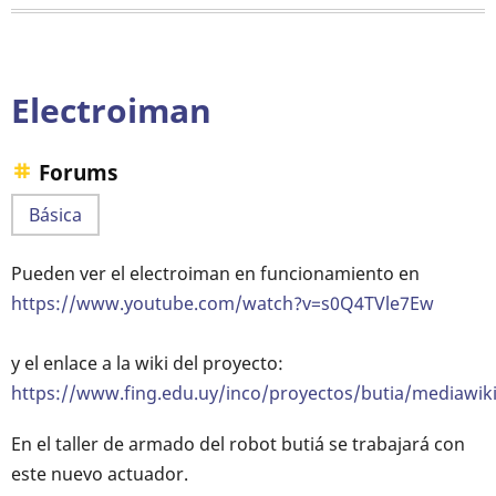
Desafío
Superteams
Electroiman
Forums
Básica
Pueden ver el electroiman en funcionamiento en
https://www.youtube.com/watch?v=s0Q4TVle7Ew
y el enlace a la wiki del proyecto:
https://www.fing.edu.uy/inco/proyectos/butia/mediawiki
En el taller de armado del robot butiá se trabajará con
este nuevo actuador.