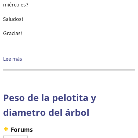
miércoles?
Saludos!
Gracias!
Lee más
sobre
Prácticas
Peso de la pelotita y
diametro del árbol
Forums