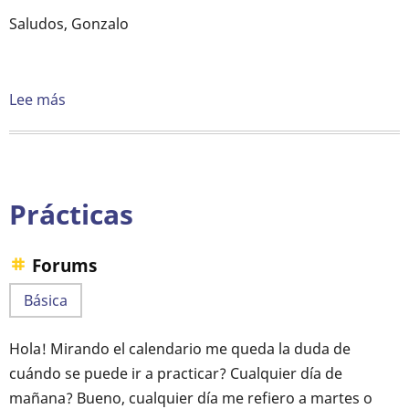
Saludos, Gonzalo
Lee más
sobre
Electroiman
Prácticas
Forums
Básica
Hola! Mirando el calendario me queda la duda de
cuándo se puede ir a practicar? Cualquier día de
mañana? Bueno, cualquier día me refiero a martes o