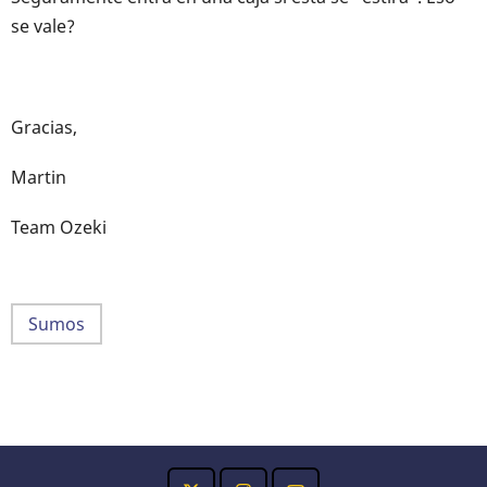
se vale?
Gracias,
Martin
Team Ozeki
Sumos