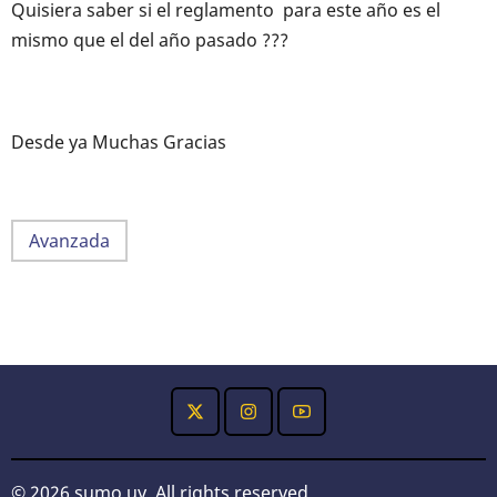
Quisiera saber si el reglamento para este año es el
mismo que el del año pasado ???
Desde ya Muchas Gracias
Avanzada
© 2026 sumo.uy, All rights reserved.