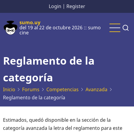
Pasar
Login
|
Register
al
contenido
sumo.uy
del 19 al 22 de octubre 2026 :: sumo
principal
cine
Reglamento de la
categoría
Inicio
Forums
Competencias
Avanzada
Reglamento de la categoría
Estimados, quedó disponible en la sección de la
categoría avanzada la letra del reglamento para este