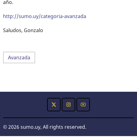
año.
http://sumo.uy/categoria-avanzada
Saludos, Gonzalo
Avanzada
© 2026 sumo.uy, All rights reserved.